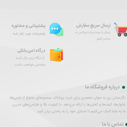
ارسال سریع سفارش
پشتیبانی و مشاوره
ارسال با پست،پیک،تیپاکس به
توضیحات مورد نظر شما ...
سراسر کشور
درگاه امن بانکی
از درگاه زرین پال خرید
مطمئنی خواهید داشت
درباره فروشگاه ما
نگارستان ری به عنوان مقصدی برای خرید پوشاک، مجموعه‌ای متنوع از لباس‌ها،
شلوارها، کیف‌ها و کفش‌ها را ارائه می‌دهد. با کیفیت بالا و طراحی‌های مدرن،
ما به شما کمک می‌کنیم تا استایل خود را به راحتی بیان کنید.
تماس با ما