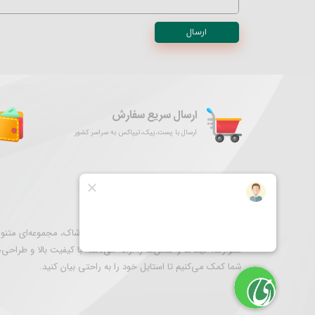
ارسال
ارسال سریع سفارش
ارسال با پست،پیک،تیپاکس به سراسر کشور
درباره فروشگاه ما
نگارستان ری به عنوان مقصدی برای خرید پوشاک، مجموعه‌ای متنوع 
شلوارها، کیف‌ها و کفش‌ها را ارائه می‌دهد. با کیفیت بالا و طراحی‌
شما کمک می‌کنیم تا استایل خود را به راحتی بیان کنید.