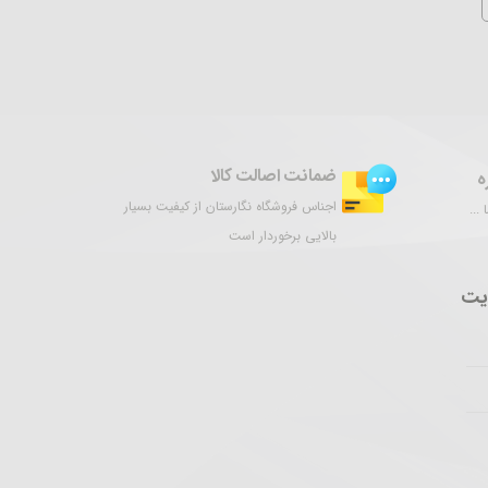
ضمانت اصالت کالا
ه
اجناس فروشگاه نگارستان از کیفیت بسیار
...
بالایی برخوردار است
یت