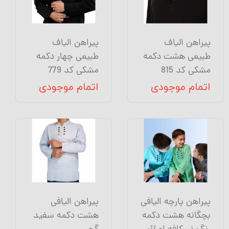
پیراهن الیاف
پیراهن الیاف
طبیعی هشت دکمه
طبیعی چهار دکمه
مشکی کد 815
مشکی کد 779
اتمام موجودی
اتمام موجودی
پیراهن پارچه الیافی
پیراهن الیافی
بچگانه هشت دکمه
هشت دکمه سفید