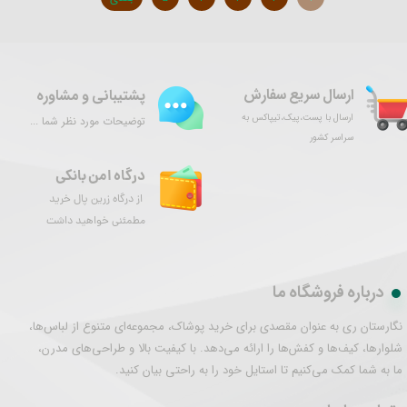
ارسال سریع سفارش
پشتیبانی و مشاوره
ارسال با پست،پیک،تیپاکس به
توضیحات مورد نظر شما ...
سراسر کشور
درگاه امن بانکی
از درگاه زرین پال خرید
مطمئنی خواهید داشت
درباره فروشگاه ما
نگارستان ری به عنوان مقصدی برای خرید پوشاک، مجموعه‌ای متنوع از لباس‌ها،
شلوارها، کیف‌ها و کفش‌ها را ارائه می‌دهد. با کیفیت بالا و طراحی‌های مدرن،
ما به شما کمک می‌کنیم تا استایل خود را به راحتی بیان کنید.