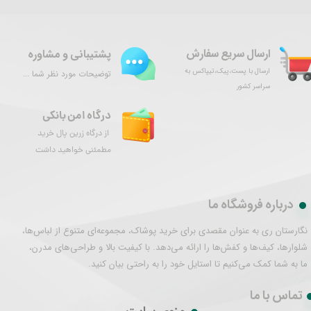
ارسال سریع سفارش
پشتیبانی و مشاوره
ارسال با پست،پیک،تیپاکس به
توضیحات مورد نظر شما ...
سراسر کشور
درگاه امن بانکی
از درگاه زرین پال خرید
مطمئنی خواهید داشت
درباره فروشگاه ما
نگارستان ری به عنوان مقصدی برای خرید پوشاک، مجموعه‌ای متنوع از لباس‌ها،
شلوارها، کیف‌ها و کفش‌ها را ارائه می‌دهد. با کیفیت بالا و طراحی‌های مدرن،
ما به شما کمک می‌کنیم تا استایل خود را به راحتی بیان کنید.
تماس با ما