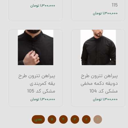
115
۱,۳۰۰,۰۰۰ تومان
۱,۳۰۰,۰۰۰ تومان
پیراهن تترون طرح
پیراهن تترون طرح
دویقه دکمه مخفی
یقه کمربندی
مشکی کد 104
مشکی کد 105
۱,۳۰۰,۰۰۰ تومان
۱,۳۰۰,۰۰۰ تومان
۱
۲
۳
۴
۵
بعدی