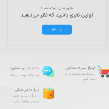
هنوز نظری ثبت نشده
اولین نفری باشید که نظر می‌دهید
ثبت نظر
ارسال سریع سفارش
پشتیبانی و مشاوره
ارسال با پست،پیک،تیپاکس به
توضیحات مورد نظر شما ...
سراسر کشور
درگاه امن بانکی
از درگاه زرین پال خرید
مطمئنی خواهید داشت