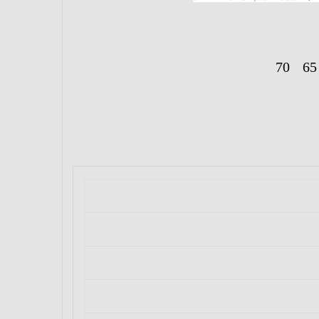
70
65