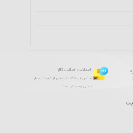
ضمانت اصالت کالا
ه
اجناس فروشگاه نگارستان از کیفیت بسیار
...
بالایی برخوردار است
یت