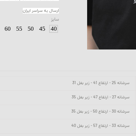
ارسال به سراسر ایران
سایز
60
55
50
45
40
سرشانه 25 - ارتفاع 41 - زیر بغل 31
سرشانه 27 - ارتفاع 47 - زیر بغل 35
سرشانه 30 - ارتفاع 50 - زیر بغل 35
سرشانه 33 - ارتفاع 57 - زیر بغل 40