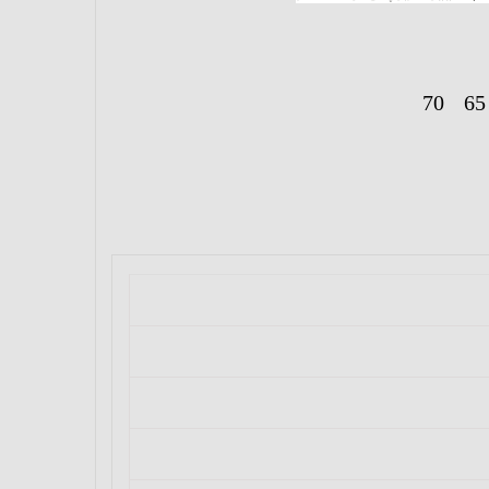
70
65