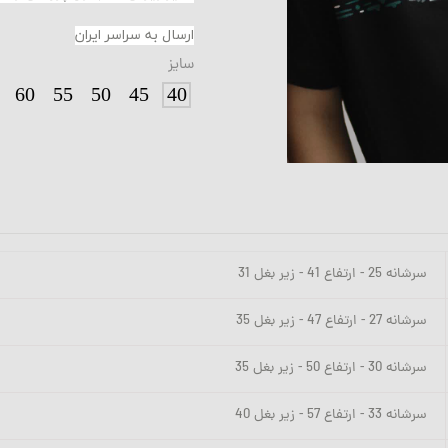
ارسال به سراسر ایران
سایز
60
55
50
45
40
سرشانه 25 - ارتفاع 41 - زیر بغل 31
سرشانه 27 - ارتفاع 47 - زیر بغل 35
سرشانه 30 - ارتفاع 50 - زیر بغل 35
سرشانه 33 - ارتفاع 57 - زیر بغل 40