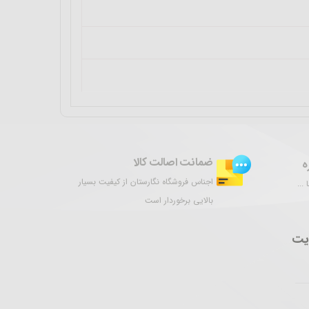
ضمانت اصالت کالا
ه
اجناس فروشگاه نگارستان از کیفیت بسیار
...
بالایی برخوردار است
یت