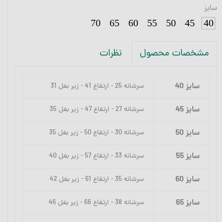
سایز
70
65
60
55
50
45
40
نظرات
مشخصات محصول
سایز 40
سرشانه 25 - ارتفاع 41 - زیر بغل 31
سایز 45
سرشانه 27 - ارتفاع 47 - زیر بغل 35
سایز 50
سرشانه 30 - ارتفاع 50 - زیر بغل 35
سایز 55
سرشانه 33 - ارتفاع 57 - زیر بغل 40
سایز 60
سرشانه 35 - ارتفاع 61 - زیر بغل 42
سایز 65
سرشانه 38 - ارتفاع 66 - زیر بغل 46