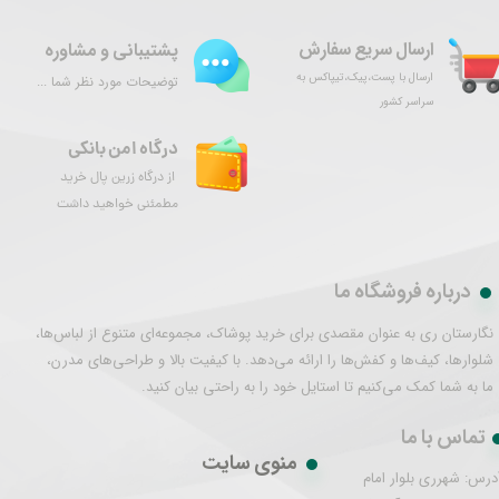
ارسال سریع سفارش
پشتیبانی و مشاوره
ارسال با پست،پیک،تیپاکس به
توضیحات مورد نظر شما ...
سراسر کشور
درگاه امن بانکی
از درگاه زرین پال خرید
مطمئنی خواهید داشت
درباره فروشگاه ما
نگارستان ری به عنوان مقصدی برای خرید پوشاک، مجموعه‌ای متنوع از لباس‌ها،
شلوارها، کیف‌ها و کفش‌ها را ارائه می‌دهد. با کیفیت بالا و طراحی‌های مدرن،
ما به شما کمک می‌کنیم تا استایل خود را به راحتی بیان کنید.
تماس با ما
منوی سایت
درس: شهرری بلوار امام