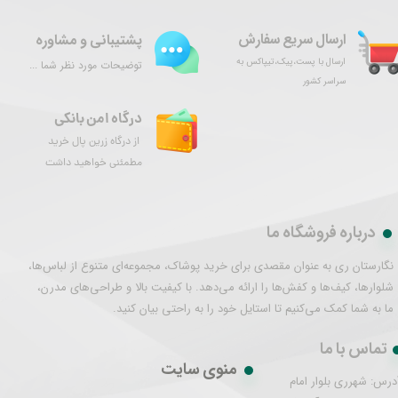
ارسال سریع سفارش
پشتیبانی و مشاوره
ارسال با پست،پیک،تیپاکس به
توضیحات مورد نظر شما ...
سراسر کشور
درگاه امن بانکی
از درگاه زرین پال خرید
مطمئنی خواهید داشت
درباره فروشگاه ما
نگارستان ری به عنوان مقصدی برای خرید پوشاک، مجموعه‌ای متنوع از لباس‌ها،
شلوارها، کیف‌ها و کفش‌ها را ارائه می‌دهد. با کیفیت بالا و طراحی‌های مدرن،
ما به شما کمک می‌کنیم تا استایل خود را به راحتی بیان کنید.
تماس با ما
منوی سایت
درس: شهرری بلوار امام