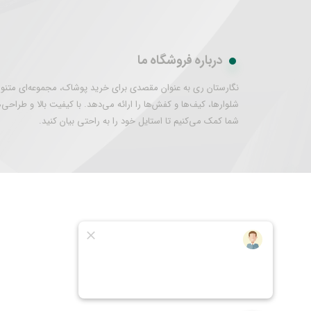
درباره فروشگاه ما
نگارستان ری به عنوان مقصدی برای خرید پوشاک، مجموعه‌ای متنوع 
شلوارها، کیف‌ها و کفش‌ها را ارائه می‌دهد. با کیفیت بالا و طراحی‌
شما کمک می‌کنیم تا استایل خود را به راحتی بیان کنید.