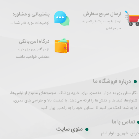
ارسال سریع سفارش
پشتیبانی و مشاوره
ارسال با پست،پیک،تیپاکس به
توضیحات مورد نظر شما ...
سراسر کشور
درگاه امن بانکی
از درگاه زرین پال خرید
مطمئنی خواهید داشت
درباره فروشگاه ما
نگارستان ری به عنوان مقصدی برای خرید پوشاک، مجموعه‌ای متنوع از لباس‌ها،
شلوارها، کیف‌ها و کفش‌ها را ارائه می‌دهد. با کیفیت بالا و طراحی‌های مدرن،
ما به شما کمک می‌کنیم تا استایل خود را به راحتی بیان کنید.
تماس با ما
منوی سایت
درس: شهرری بلوار امام