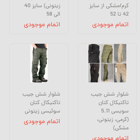
کرم/مشکی از سایز
زیتونی) سایز 40
42 تا 52
الی 58
اتمام موجودی
اتمام موجودی
شلوار شش جیب
شلوار شش جیب
تاکتیکال کتان
تاکتیکال کتان
سویسی 5.11
سوئیسی زیتونی
(کرمی، زیتونی،
اتمام موجودی
مشکی)
اتمام موجودی