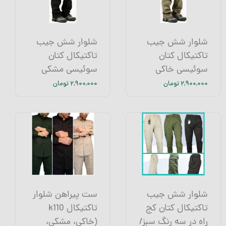
شلوار شش جیب
شلوار شش جیب
تاکتیکال کتان
تاکتیکال کتان
سوئیسی خاکی
سوئیسی مشکی
۲,۹۰۰,۰۰۰ تومان
۲,۹۰۰,۰۰۰ تومان
شلوار شش جیب
ست پیراهن شلوار
تاکتیکال کتان کج
تاکتیکال k110
راه در سه رنگ سبز/
(خاکی، مشکی،