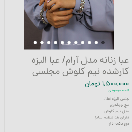
عبا زنانه مدل آرام/ عبا الیزه
کارشده نیم کلوش مجلسی
۱,۵۰۰,۰۰۰ تومان
اتمام موجودی
جنس الیزه اعلاء
مچ جواهری
مدل نیم کلوش
دارای بند تنظیم سایز
مچ دکمه دار