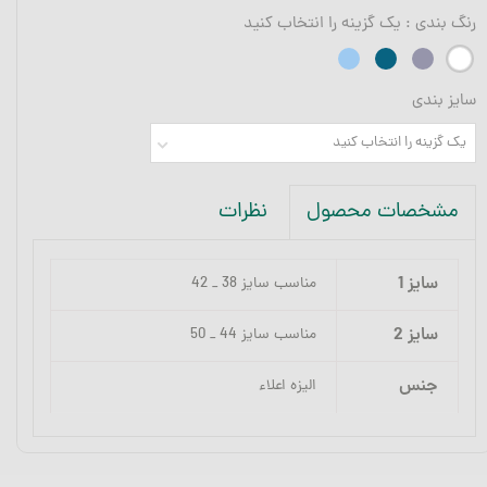
رنگ بندی
: یک گزینه را انتخاب کنید
سایز بندی
یک گزینه را انتخاب کنید
نظرات
مشخصات محصول
سایز 1
مناسب سایز 38 _ 42
سایز 2
مناسب سایز 44 _ 50
جنس
الیزه اعلاء