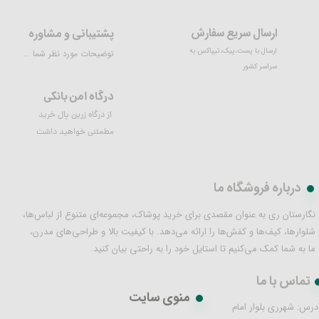
ارسال سریع سفارش
پشتیبانی و مشاوره
ارسال با پست،پیک،تیپاکس به
توضیحات مورد نظر شما ...
سراسر کشور
درگاه امن بانکی
از درگاه زرین پال خرید
مطمئنی خواهید داشت
درباره فروشگاه ما
نگارستان ری به عنوان مقصدی برای خرید پوشاک، مجموعه‌ای متنوع از لباس‌ها،
شلوارها، کیف‌ها و کفش‌ها را ارائه می‌دهد. با کیفیت بالا و طراحی‌های مدرن،
ما به شما کمک می‌کنیم تا استایل خود را به راحتی بیان کنید.
تماس با ما
منوی سایت
درس: شهرری بلوار امام