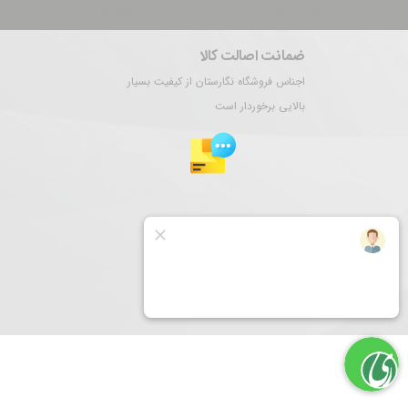
تمام حقوق این سایت برای نگارستان ری محفوظ است.
ضمانت اصالت کالا
اجناس فروشگاه نگارستان از کیفیت بسیار
بالایی برخوردار است