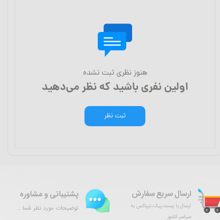
هنوز نظری ثبت نشده
اولین نفری باشید که نظر می‌دهید
ثبت نظر
ارسال سریع سفارش
پشتیبانی و مشاوره
ارسال با پست،پیک،تیپاکس به
توضیحات مورد نظر شما ...
سراسر کشور