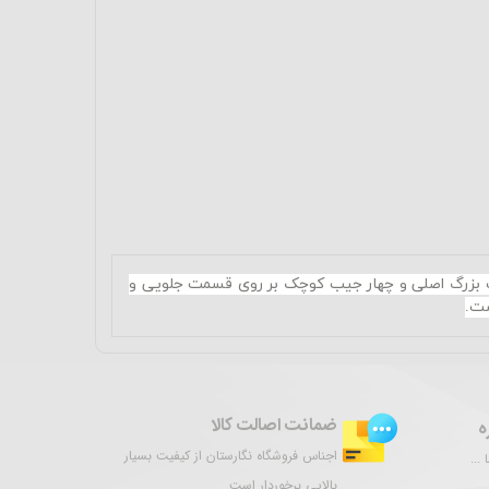
یب بزرگ اصلی و چهار جیب کوچک بر روی قسمت جلویی و
ست.
ضمانت اصالت کالا
ه
اجناس فروشگاه نگارستان از کیفیت بسیار
...
بالایی برخوردار است