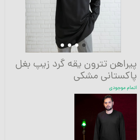
پیراهن تترون یقه گرد زیپ بغل
پاکستانی مشکی
اتمام موجودی