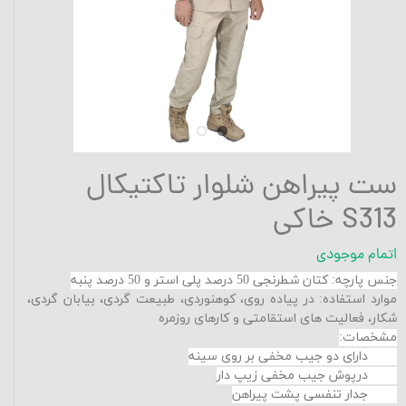
ست پیراهن شلوار تاکتیکال
S313 خاکی
اتمام موجودی
جنس پارچه: کتان شطرنجی 50 درصد پلی استر و 50 درصد پنبه
موارد استفاده: در پیاده روی، کوهنوردی، طبیعت گردی، بیابان گردی،
شکار، فعالیت های استقامتی و کارهای روزمره
مشخصات:
دارای دو جیب مخفی بر روی سینه
درپوش جیب مخفی زیپ دار
جدار تنفسی پشت پیراهن