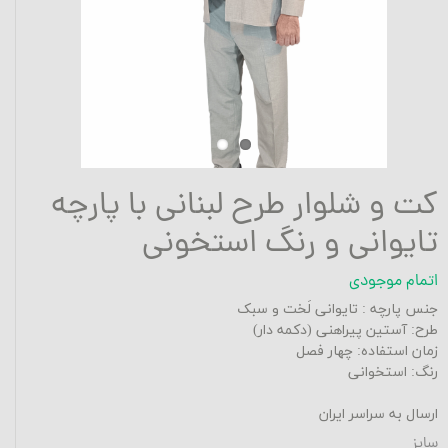
کت و شلوار طرح لبنانی با پارچه
تایوانی و رنگ استخونی
اتمام موجودی
جنس پارچه :
تایوانی لَخت و سبک
طرح: آستین پیراهنی (دکمه دار)
زمان استفاده: چهار فصل
رنگ:
استخوانی
ارسال به سراسر ایران
سایز