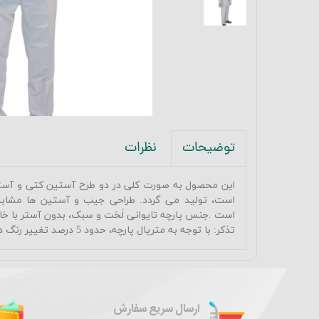
نظرات
توضیحات
این محصول به صورت کلی در دو طرح آستین کتی و آستی
است، تولید می گردد. طراحی جیب و آستین ها مشاب
است
.
جنس پارچه تایوانی لَخت و سبک، بدون آستر با 
تذکر: با توجه به متریال پارچه، حدود 5 درصد تغییر رنگ در روشنایی یا تیرگی وجود دارد.
ارسال سریع سفارش