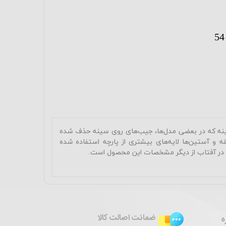
54
ینه که در بعضی مدل‌ها، جیب‌های روی سینه حذف شده
 و آستین‌ها لایه‌های بیشتری از پارچه استفاده شده
گ در آفتاب از دیگر مشخصات این محصول است
.
ضمانت اصالت کالا
ه