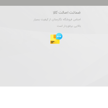
تمام حقوق این سایت برای نگارستان ری محفوظ است.
ضمانت اصالت کالا
اجناس فروشگاه نگارستان از کیفیت بسیار
بالایی برخوردار است