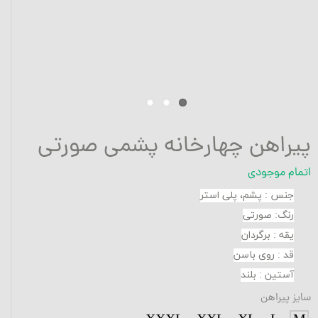
پیراهن چهارخانه پشمی صورتی
اتمام موجودی
جنس
:
پشم، پلی استر
رنگ: صورتی
یقه
:
برگردان
قد
:
روی باسن
آستین
:
بلند
سایز پیراهن