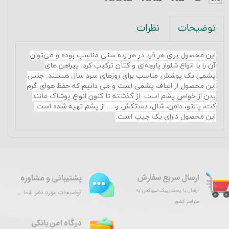
نظرات
توضیحات
این محصول برای هر فرد در هر رده سنی مناسب بوده و می‌توان
آن‌ را با انواع شلوار پارچه‌ای و کتان ترکیب کرد. پ
یراهن های
پشمی یک پوشش مناسب برای روزهای سرد سال هستند. جنس
این محصول از الیاف پشمی است و می دانیم که حفظ هوای گرم
بدن از خواص پشم است. از گذشته تا کنون انواع پوشاک مانند
کت، پالتو، دامن، شال، دستکش و ... از پشم تهیه شده است.
این محصول دارای یک جیب است.
ارسال سریع سفارش
پشتیبانی و مشاوره
ارسال با پست،پیک،تیپاکس به
توضیحات مورد نظر شما ...
سراسر کشور
درگاه امن بانکی