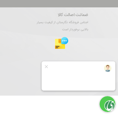
تمام حقوق این سایت برای نگارستان ری محفوظ است.
ضمانت اصالت کالا
اجناس فروشگاه نگارستان از کیفیت بسیار
بالایی برخوردار است