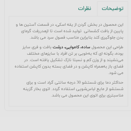
نظرات
توضیحات
این محصول در بخش گردن از یقه اسکی، در قسمت آستین ها و
پایین از بافت کشسانی تولید شده است تا ازهدررفت گرمای
بدن جلوگیری کند بنابراین مناسب فصول سرد می باشد.
طراحی این محصول
ساده، کاموایی، درشت
بافت و فری سایز
بوده، بگونه ای که به‌خوبی بر تن افراد با سایزهای مختلف
می‌نشیند و از وزن کم و نسبتا نازک تشکیل یافته است. در
فضای باز به‌همراه کاپشن و در فضای بسته بدون کاپشن استفاده
می شود.
حداکثر دما برای شستشو 30 درجه سانتی گراد است و برای
شستشو از مایع لباس‌شویی استفاده گردد. اتوی بخار گزینه
مناسبتری برای اتوی این محصول می باشد.