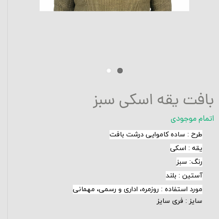
بافت یقه اسکی سبز
اتمام موجودی
طرح
:
ساده کاموایی درشت بافت
یقه
:
اسکی
رنگ: سبز
آستین
:
بلند
مورد استفاده
:
روزمره، اداری و رسمی، مهمانی
سایز : فری سایز