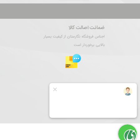
تمام حقوق این سایت برای نگارستان ری محفوظ است.
ضمانت اصالت کالا
اجناس فروشگاه نگارستان از کیفیت بسیار
بالایی برخوردار است