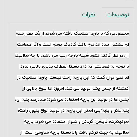
نظرات
توضیحات
محصولاتی که با پارچه سلانیک بافته می شوند از یک نظم حلقه
ای تشکیل شده اند نوع بافت گردباف پودی است و اگر ضخامت
آن در نظر گرفته نشود شبیه پارچه ریب می باشد. پارچه سلانیک
با توجه به ضخامتی که دارد نسبتا انعطاف پذیری بالایی ندارد.
اما نمی توان گفت که این پارچه راحت نیست. پارچه سلانیک در
گذشته از جنس پشم تولید می شد. امروزه اما تنوع بالایی از
جنس ها در تولید این پارچه استفاده می شود: صددرصد پنبه ای،
پنبه/لاکرا و پنبه/پلی استر. این پارچه در تولید انواع پلیور، ژاکت،
سوئیشرت، کاپشن، گرمکن و شلوار استفاده می شود
.
پارچه
سلانیک به جهت تراکم بافت بالا نسبتا پارچه مقاومی است. از