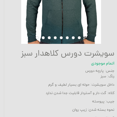
سویشرت دورس کلاهدار سبز
اتمام موجودی
جنس: پارچه دورس
رنگ: سبز
داخل سویشرت: حوله ای بسیار لطیف و گرم
کلاه: گت دار و آستردار قابلیت جدا شدن ندارد
جیب: پیوسته
نحوه بسته شدن: زیپ روان