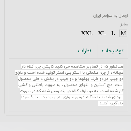
ارسال به سراسر ایران
سایز
XXL
XL
L
M
نظرات
توضیحات
همانطور که در تصاویر مشاهده می کنید کاپشن چرم کلاه دار
مردانه ، از چرم صنعتی با آستر پلی استر تولید شده است و دارای
دو جیب در دو طرف پهلوها و دو جیب در بخش داخلی محصول
است
.
مچ آستین و انتهای محصول ، به صورت بافتنی و کشی
کار شده است. به دو طرف کلاه دو بند وصل شده که در صورت
سرمای شدید یا هنگام موتور سواری، می توانید از نفوذ سرما
جلوگیری کنید.