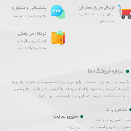
ارسال سریع سفارش
پشتیبانی و مشاوره
ارسال با پست،پیک،تیپاکس به
توضیحات مورد نظر شما ...
سراسر کشور
درگاه امن بانکی
از درگاه زرین پال خرید
مطمئنی خواهید داشت
درباره فروشگاه ما
نگارستان ری به عنوان مقصدی برای خرید پوشاک، مجموعه‌ای متنوع از لباس‌ها،
شلوارها، کیف‌ها و کفش‌ها را ارائه می‌دهد. با کیفیت بالا و طراحی‌های مدرن،
ما به شما کمک می‌کنیم تا استایل خود را به راحتی بیان کنید.
تماس با ما
منوی سایت
درس: شهرری بلوار امام
سین رو به روی آموزش و
فروشگاه