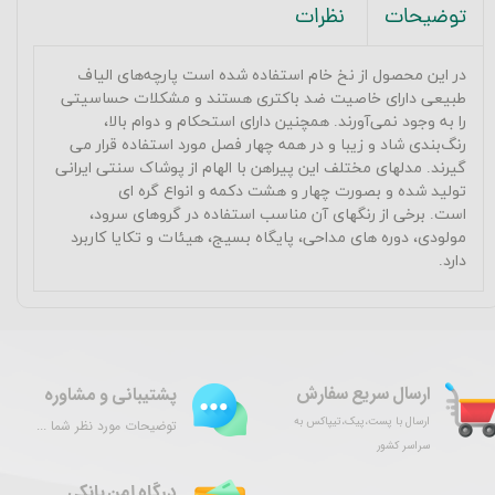
نظرات
توضیحات
در این محصول از نخ خام استفاده شده است پارچه‌های الیاف
طبیعی دارای خاصیت ضد باکتری هستند و مشکلات حساسیتی
را به وجود نمی‌آورند. همچنین دارای استحکام و دوام بالا،
رنگ‌بندی شاد و زیبا و در همه چهار فصل مورد استفاده قرار می
گیرند.
مدلهای مختلف این پیراهن با الهام از پوشاک سنتی ایرانی
تولید شده و بصورت چهار و هشت دکمه و انواع گره ای
است.
برخی از رنگهای آن مناسب استفاده در گروهای سرود،
مولودی، دوره های مداحی، پایگاه بسیج، هیئات و تکایا کاربرد
دارد.
ارسال سریع سفارش
پشتیبانی و مشاوره
ارسال با پست،پیک،تیپاکس به
توضیحات مورد نظر شما ...
سراسر کشور
درگاه امن بانکی