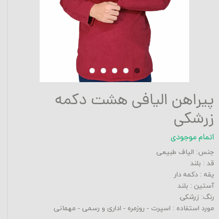
پیراهن الیافی هشت دکمه
زرشکی
اتمام موجودی
جنس: الیاف طبیعی
قد : بلند
یقه : دکمه دار
آستین : بلند
رنگ: زرشکی
مورد استفاده : اسپرت - روزمره - اداری و رسمی - مهمانی