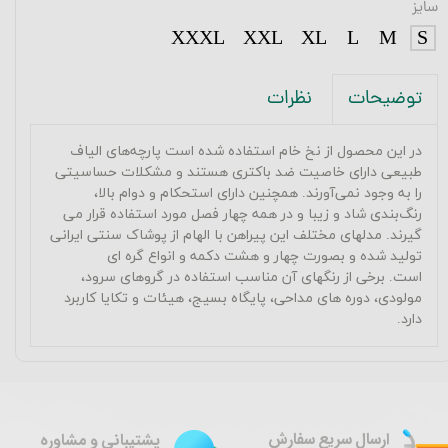
سایز
XXXL
XXL
XL
L
M
S
نظرات
توضیحات
در این محصول از نخ خام استفاده شده است پارچه‌های الیاف
طبیعی دارای خاصیت ضد باکتری هستند و مشکلات حساسیتی
را به وجود نمی‌آورند. همچنین دارای استحکام و دوام بالا،
رنگ‌بندی شاد و زیبا و در همه چهار فصل مورد استفاده قرار می
گیرند.
مدلهای مختلف این پیراهن با الهام از پوشاک سنتی ایرانی
تولید شده و بصورت چهار و هشت دکمه و انواع گره ای
است.
برخی از رنگهای آن مناسب استفاده در گروهای سرود،
مولودی، دوره های مداحی، پایگاه بسیج، هیئات و تکایا کاربرد
دارد.
ارسال سریع سفارش
پشتیبانی و مشاوره