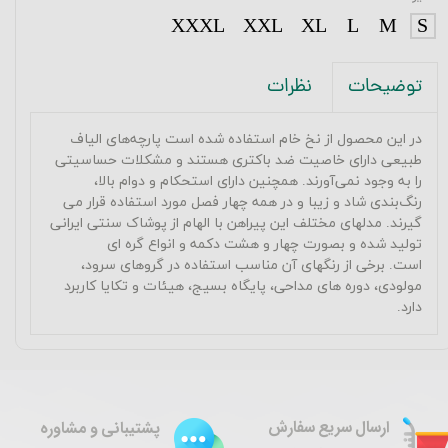
XXXL
XXL
XL
L
M
S
نظرات
توضیحات
در این محصول از نخ خام استفاده شده است پارچه‌های الیاف
طبیعی دارای خاصیت ضد باکتری هستند و مشکلات حساسیتی
را به وجود نمی‌آورند. همچنین دارای استحکام و دوام بالا،
رنگ‌بندی شاد و زیبا و در همه چهار فصل مورد استفاده قرار می
گیرند.
مدلهای مختلف این پیراهن با الهام از پوشاک سنتی ایرانی
تولید شده و بصورت چهار و هشت دکمه و انواع گره ای
است.
برخی از رنگهای آن مناسب استفاده در گروهای سرود،
مولودی، دوره های مداحی، پایگاه بسیج، هیئات و تکایا کاربرد
دارد.
ارسال سریع سفارش
پشتیبانی و مشاوره