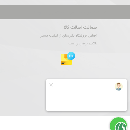
تمام حقوق این سایت برای نگارستان ری محفوظ است.
ضمانت اصالت کالا
اجناس فروشگاه نگارستان از کیفیت بسیار
بالایی برخوردار است