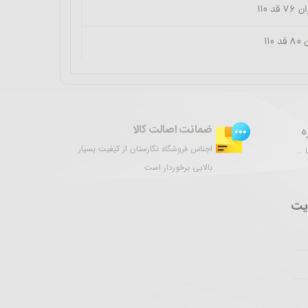
ضمانت اصالت کالا
ه
اجناس فروشگاه نگارستان از کیفیت بسیار
...
بالایی برخوردار است
یت