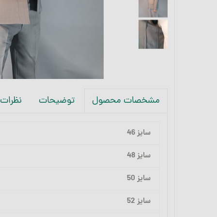
توضیحات
نظرات
مشخصات محصول
سایز 46
سایز 48
سایز 50
سایز 52