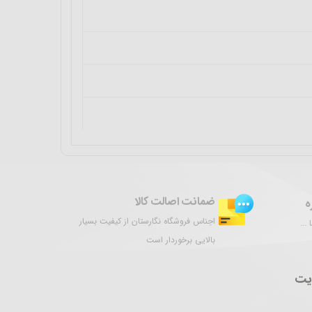
ضمانت اصالت کالا
ه
اجناس فروشگاه نگارستان از کیفیت بسیار
...
بالایی برخوردار است
یت