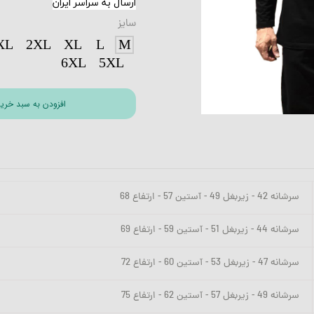
ارسال به سراسر ایران
سایز
XL
2XL
XL
L
M
6XL
5XL
افزودن به سبد خری
سرشانه 42 - زیربغل 49 - آستین 57 - ارتفاع 68
سرشانه 44 - زیربغل 51 - آستین 59 - ارتفاع 69
سرشانه 47 - زیربغل 53 - آستین 60 - ارتفاع 72
سرشانه 49 - زیربغل 57 - آستین 62 - ارتفاع 75