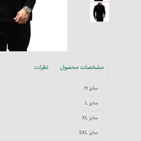
نظرات
مشخصات محصول
سایز M
سایز L
سایز XL
سایز 2XL