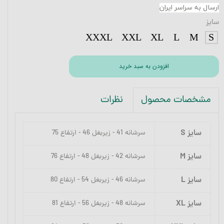
ارسال به سراسر ایران
سایز
XXXL
XXL
XL
L
M
S
افزودن به سبد خرید
نظرات
مشخصات محصول
سایز S
سرشانه 41 - زیربغل 46 - ارتفاع 75
سایز M
سرشانه 42 - زیربغل 48 - ارتفاع 76
سایز L
سرشانه 46 - زیربغل 54 - ارتفاع 80
سایز XL
سرشانه 48 - زیربغل 56 - ارتفاع 81