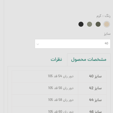
رنگ
: کرم
سایز
40
نظرات
مشخصات محصول
سایز 40
دور ران 54 قد 105
سایز 42
دور ران 56 قد 105
سایز 44
دور ران 58 قد 105
سایز 46
دور ران 60 قد 105